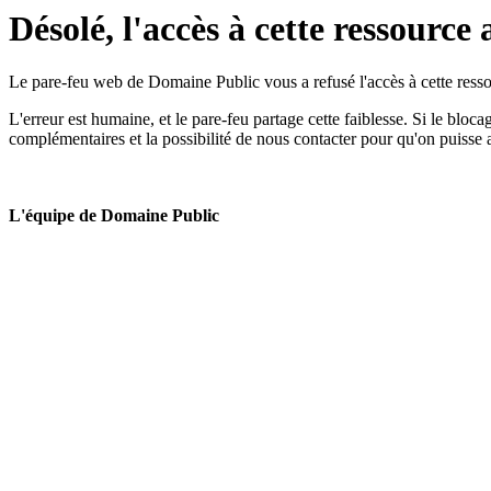
Désolé, l'accès à cette ressource 
Le pare-feu web de Domaine Public vous a refusé l'accès à cette ressou
L'erreur est humaine, et le pare-feu partage cette faiblesse. Si le bloc
complémentaires et la possibilité de nous contacter pour qu'on puisse 
L'équipe de Domaine Public