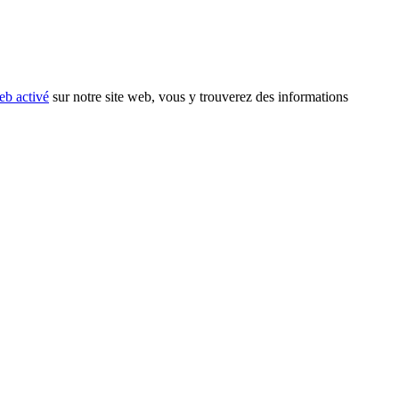
eb activé
sur notre site web, vous y trouverez des informations