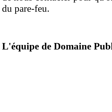
du pare-feu.
L'équipe de Domaine Publ