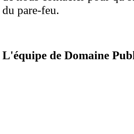
du pare-feu.
L'équipe de Domaine Publ