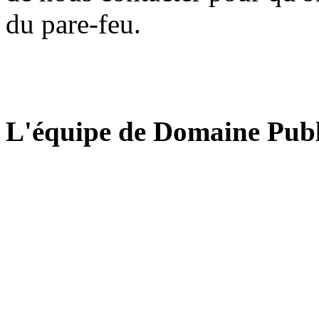
du pare-feu.
L'équipe de Domaine Publ