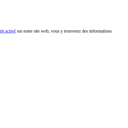
eb activé
sur notre site web, vous y trouverez des informations