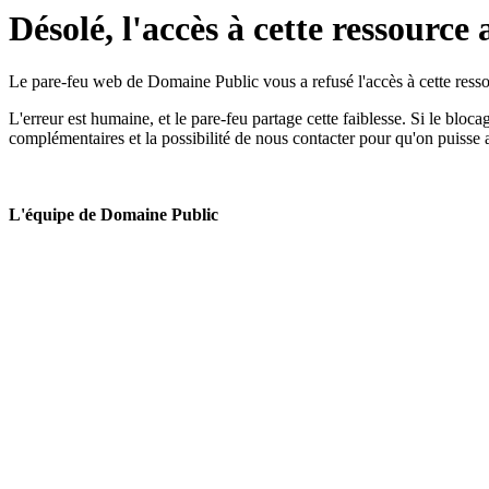
Désolé, l'accès à cette ressource 
Le pare-feu web de Domaine Public vous a refusé l'accès à cette ressou
L'erreur est humaine, et le pare-feu partage cette faiblesse. Si le bloc
complémentaires et la possibilité de nous contacter pour qu'on puisse 
L'équipe de Domaine Public