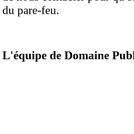
du pare-feu.
L'équipe de Domaine Publ