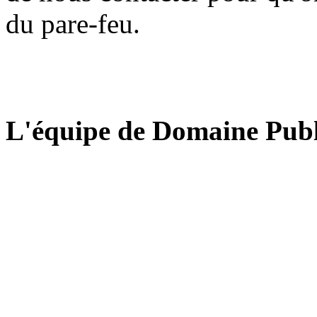
du pare-feu.
L'équipe de Domaine Publ