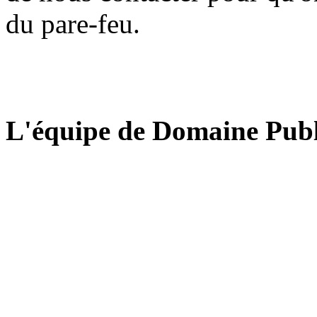
du pare-feu.
L'équipe de Domaine Publ