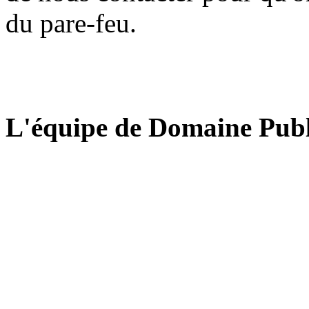
du pare-feu.
L'équipe de Domaine Publ