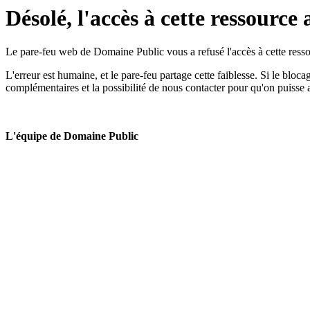
Désolé, l'accès à cette ressource 
Le pare-feu web de Domaine Public vous a refusé l'accès à cette ressou
L'erreur est humaine, et le pare-feu partage cette faiblesse. Si le bloc
complémentaires et la possibilité de nous contacter pour qu'on puisse 
L'équipe de Domaine Public