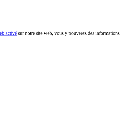
eb activé
sur notre site web, vous y trouverez des informations