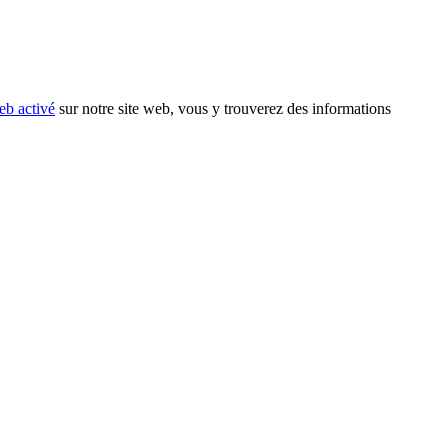
eb activé
sur notre site web, vous y trouverez des informations