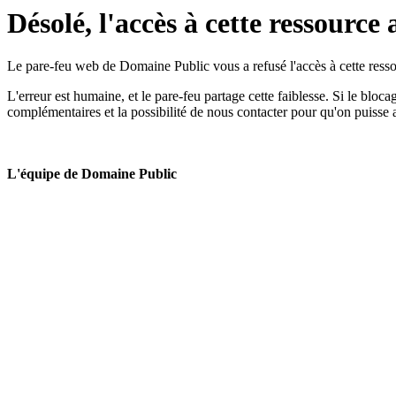
Désolé, l'accès à cette ressource 
Le pare-feu web de Domaine Public vous a refusé l'accès à cette ressou
L'erreur est humaine, et le pare-feu partage cette faiblesse. Si le bloc
complémentaires et la possibilité de nous contacter pour qu'on puisse 
L'équipe de Domaine Public