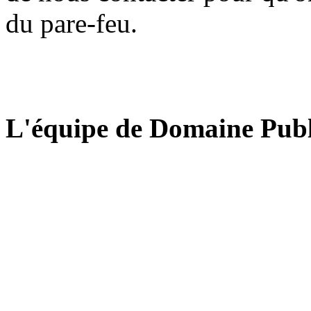
du pare-feu.
L'équipe de Domaine Publ