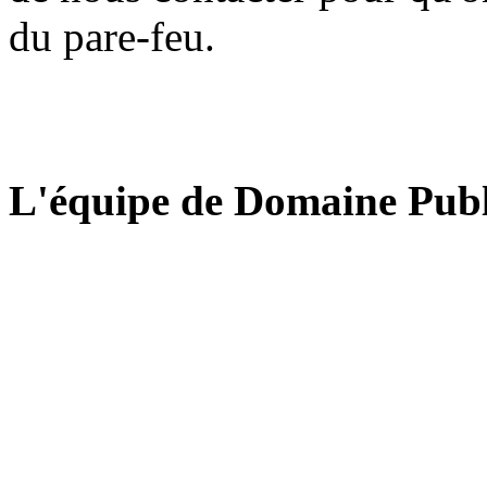
du pare-feu.
L'équipe de Domaine Publ