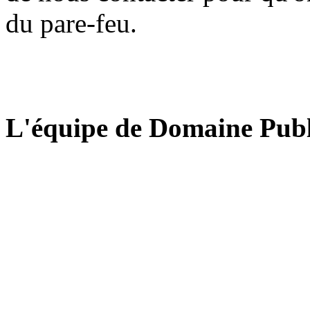
du pare-feu.
L'équipe de Domaine Publ