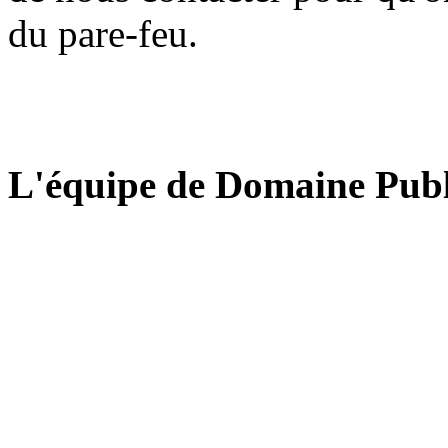
du pare-feu.
L'équipe de Domaine Publ