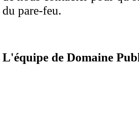
du pare-feu.
L'équipe de Domaine Publ