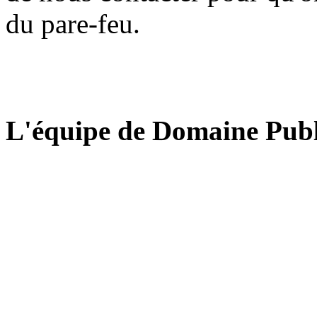
du pare-feu.
L'équipe de Domaine Publ