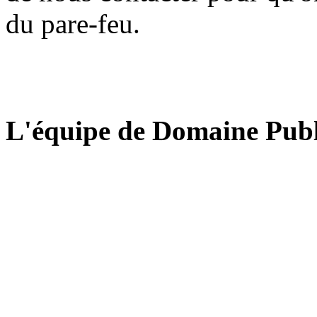
du pare-feu.
L'équipe de Domaine Publ