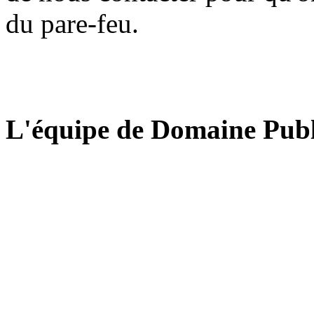
du pare-feu.
L'équipe de Domaine Publ