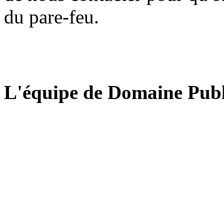
du pare-feu.
L'équipe de Domaine Publ