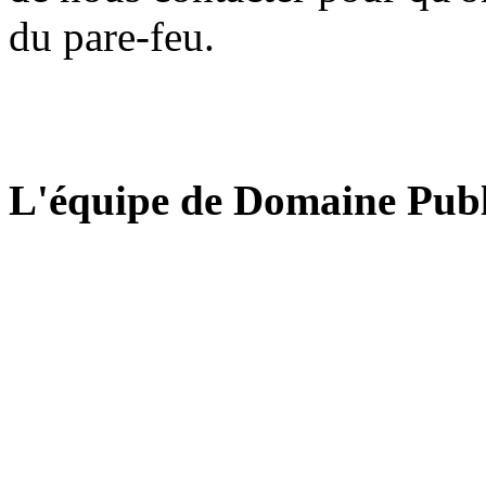
du pare-feu.
L'équipe de Domaine Publ