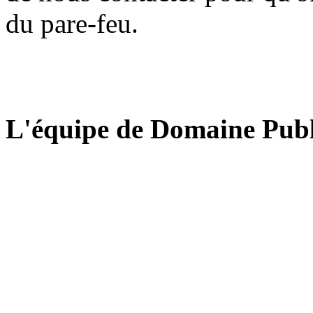
du pare-feu.
L'équipe de Domaine Publ