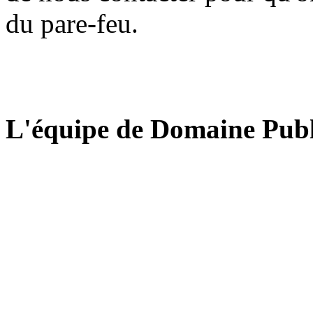
du pare-feu.
L'équipe de Domaine Publ