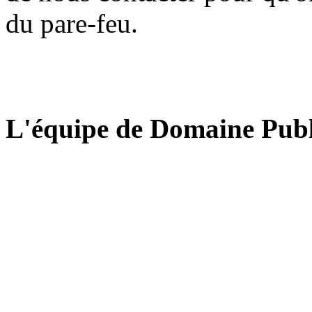
du pare-feu.
L'équipe de Domaine Publ