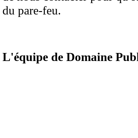
du pare-feu.
L'équipe de Domaine Publ