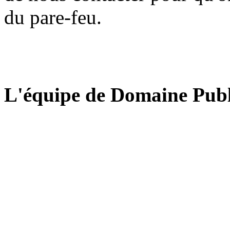
du pare-feu.
L'équipe de Domaine Publ