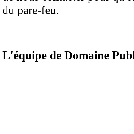
du pare-feu.
L'équipe de Domaine Publ