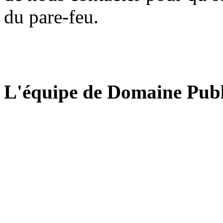
du pare-feu.
L'équipe de Domaine Publ