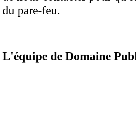
du pare-feu.
L'équipe de Domaine Publ