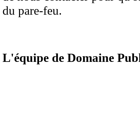
du pare-feu.
L'équipe de Domaine Publ