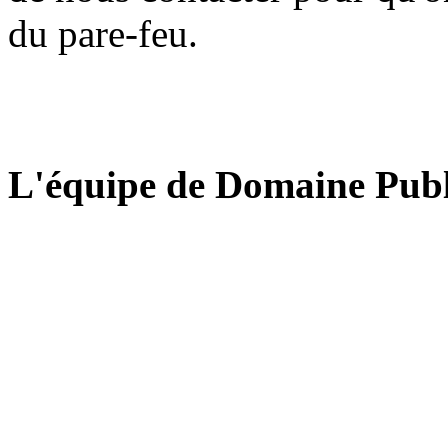
du pare-feu.
L'équipe de Domaine Publ