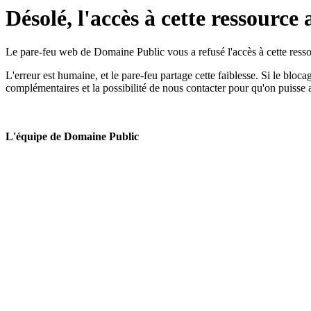
Désolé, l'accès à cette ressource 
Le pare-feu web de Domaine Public vous a refusé l'accès à cette ressou
L'erreur est humaine, et le pare-feu partage cette faiblesse. Si le bloc
complémentaires et la possibilité de nous contacter pour qu'on puisse 
L'équipe de Domaine Public