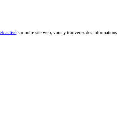
eb activé
sur notre site web, vous y trouverez des informations