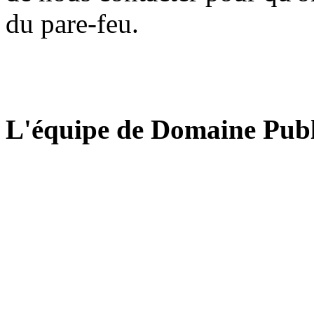
du pare-feu.
L'équipe de Domaine Publ