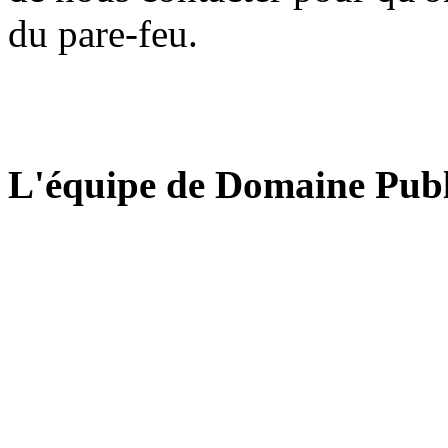
du pare-feu.
L'équipe de Domaine Publ