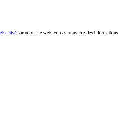
eb activé
sur notre site web, vous y trouverez des informations