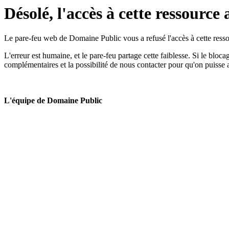
Désolé, l'accès à cette ressource 
Le pare-feu web de Domaine Public vous a refusé l'accès à cette ressou
L'erreur est humaine, et le pare-feu partage cette faiblesse. Si le bloc
complémentaires et la possibilité de nous contacter pour qu'on puisse 
L'équipe de Domaine Public