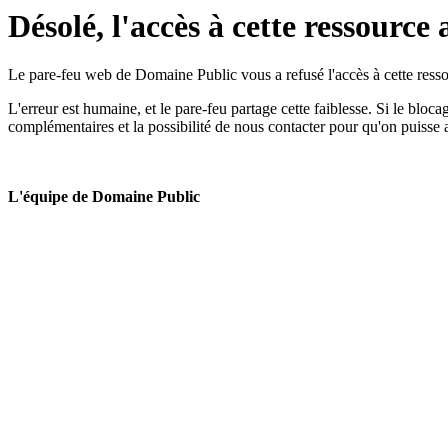
Désolé, l'accès à cette ressource 
Le pare-feu web de Domaine Public vous a refusé l'accès à cette ressou
L'erreur est humaine, et le pare-feu partage cette faiblesse. Si le bloc
complémentaires et la possibilité de nous contacter pour qu'on puisse 
L'équipe de Domaine Public