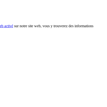
eb activé
sur notre site web, vous y trouverez des informations