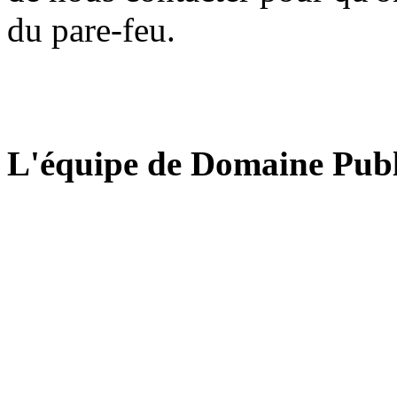
du pare-feu.
L'équipe de Domaine Publ