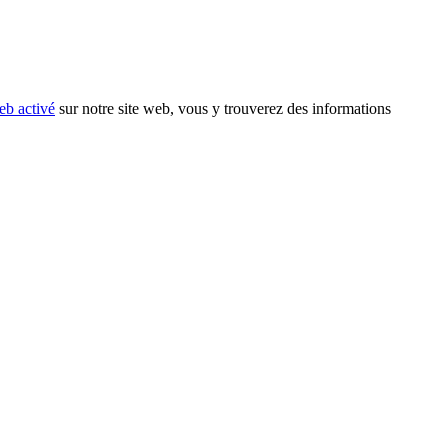
eb activé
sur notre site web, vous y trouverez des informations