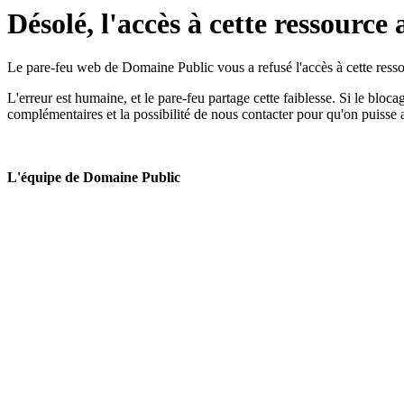
Désolé, l'accès à cette ressource 
Le pare-feu web de Domaine Public vous a refusé l'accès à cette ressou
L'erreur est humaine, et le pare-feu partage cette faiblesse. Si le bloc
complémentaires et la possibilité de nous contacter pour qu'on puisse 
L'équipe de Domaine Public