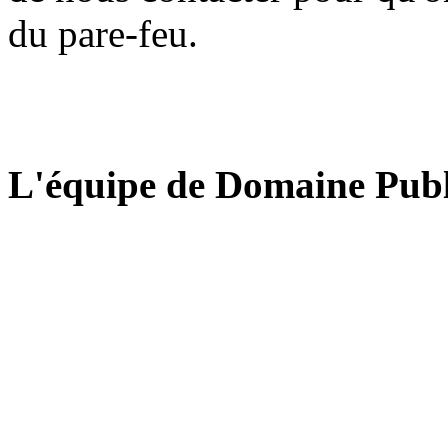
du pare-feu.
L'équipe de Domaine Publ