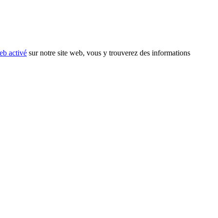
eb activé
sur notre site web, vous y trouverez des informations