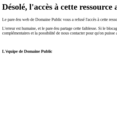
Désolé, l'accès à cette ressource 
Le pare-feu web de Domaine Public vous a refusé l'accès à cette ressou
L'erreur est humaine, et le pare-feu partage cette faiblesse. Si le bloc
complémentaires et la possibilité de nous contacter pour qu'on puisse 
L'équipe de Domaine Public