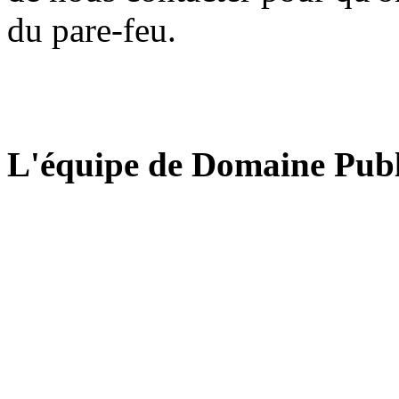
du pare-feu.
L'équipe de Domaine Publ