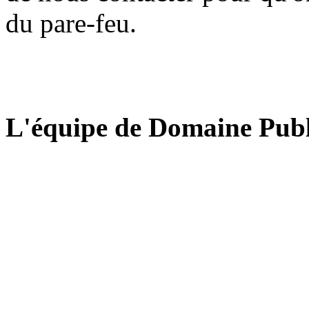
du pare-feu.
L'équipe de Domaine Publ