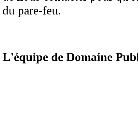
du pare-feu.
L'équipe de Domaine Publ