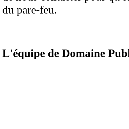
du pare-feu.
L'équipe de Domaine Publ