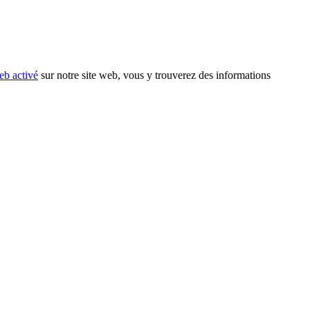
eb activé
sur notre site web, vous y trouverez des informations