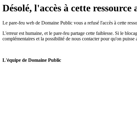
Désolé, l'accès à cette ressource 
Le pare-feu web de Domaine Public vous a refusé l'accès à cette ressou
L'erreur est humaine, et le pare-feu partage cette faiblesse. Si le bloc
complémentaires et la possibilité de nous contacter pour qu'on puisse 
L'équipe de Domaine Public