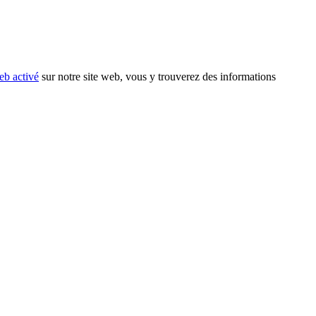
eb activé
sur notre site web, vous y trouverez des informations