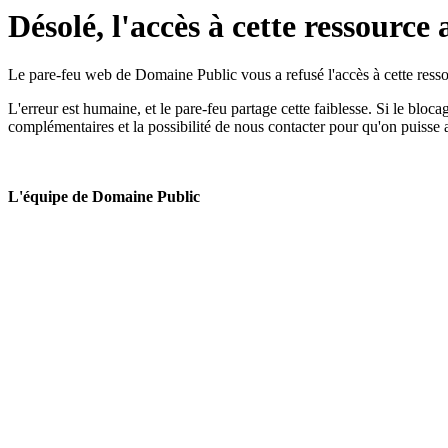
Désolé, l'accès à cette ressource 
Le pare-feu web de Domaine Public vous a refusé l'accès à cette ressou
L'erreur est humaine, et le pare-feu partage cette faiblesse. Si le bloc
complémentaires et la possibilité de nous contacter pour qu'on puisse 
L'équipe de Domaine Public