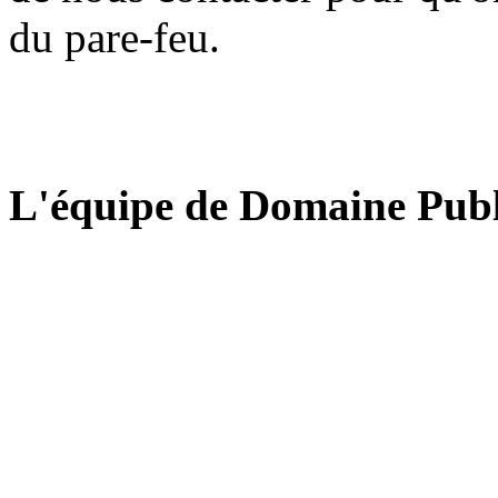
du pare-feu.
L'équipe de Domaine Publ