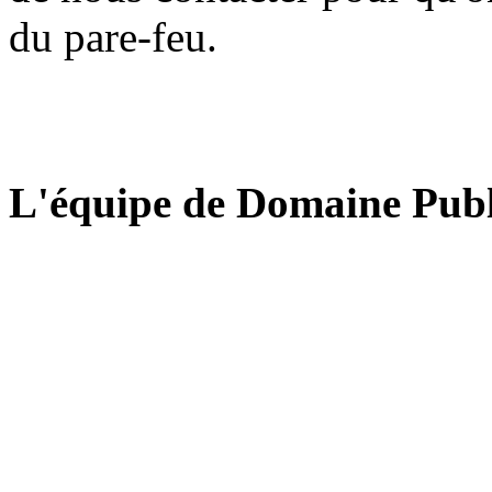
du pare-feu.
L'équipe de Domaine Publ