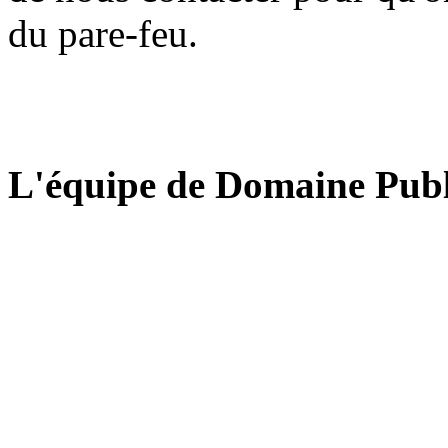
du pare-feu.
L'équipe de Domaine Publ