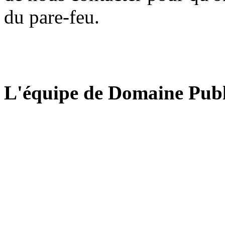
du pare-feu.
L'équipe de Domaine Publ